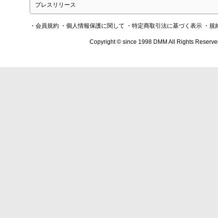
プレスリリース
・会員規約
・個人情報保護に関して
・特定商取引法に基づく表示
・規
Copyright © since 1998 DMM All Rights Reserve