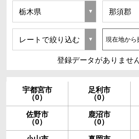
現在地から
登録データがありませ
宇都宮市
足利市
（0）
（0）
佐野市
鹿沼市
（0）
（0）
小山市
真岡市