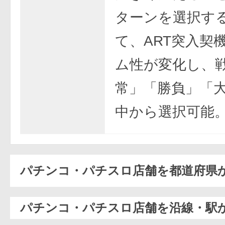
ターンを選択す
て、ART突入契
ム性が変化し、
常」「勝負」「
中から選択可能
パチンコ・パチスロ店舗を都道府県
パチンコ・パチスロ店舗を沿線・駅