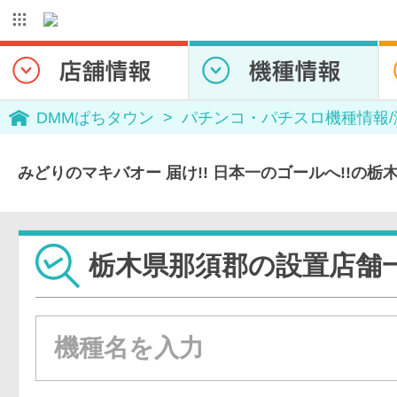
DMMぱちタウン
パチンコ・パチスロ機種情報
みどりのマキバオー 届け!! 日本一のゴールへ!!の
栃木県那須郡の設置店舗