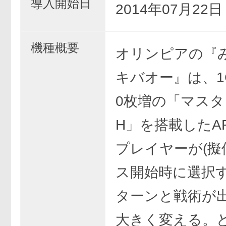
導入開始日
2014年07月22
機種概要
オリンピアの『
キバオー』は、1
0枚増の「マスタ
H」を搭載したA
プレイヤーが(擬
ス開始時に選択
ターンと戦術が
大きく変える。