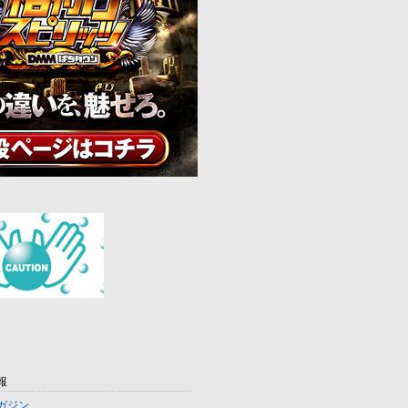
報
ガジン