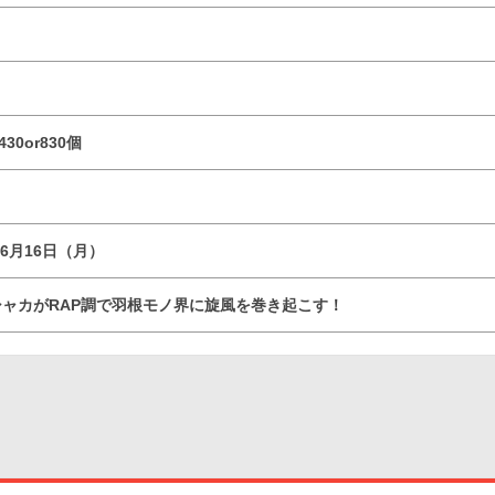
430or830個
06月16日（月）
シャカがRAP調で羽根モノ界に旋風を巻き起こす！