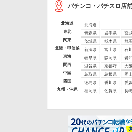
パチンコ・パチスロ店
北海道
北海道
東北
青森県
岩手県
宮
関東
茨城県
栃木県
群
北陸・甲信越
新潟県
富山県
石
東海
岐阜県
静岡県
愛
関西
滋賀県
京都府
大
中国
鳥取県
島根県
岡
四国
徳島県
香川県
愛
九州・沖縄
福岡県
佐賀県
長