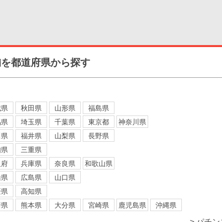
舗を都道府県から探す
城県
秋田県
山形県
福島県
馬県
埼玉県
千葉県
東京都
神奈川県
川県
福井県
山梨県
長野県
知県
三重県
阪府
兵庫県
奈良県
和歌山県
山県
広島県
山口県
媛県
高知県
崎県
熊本県
大分県
宮崎県
鹿児島県
沖縄県
> パチ