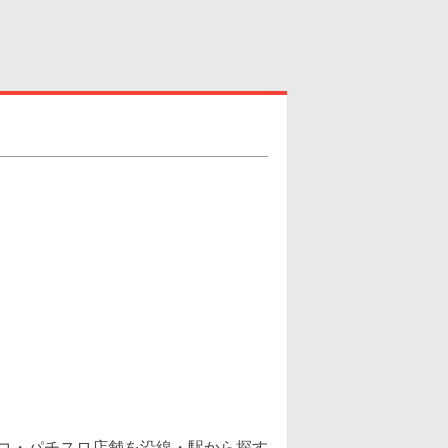
ンコ・パチスロ店舗を沿線・駅から探す