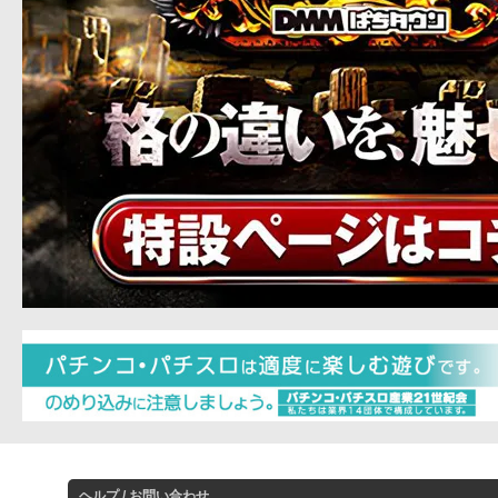
ヘルプ / お問い合わせ