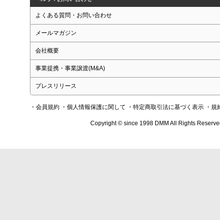
よくある質問・お問い合わせ
メールマガジン
会社概要
事業提携・事業譲渡(M&A)
プレスリリース
・会員規約
・個人情報保護に関して
・特定商取引法に基づく表示
・規
Copyright © since 1998 DMM All Rights Reserve