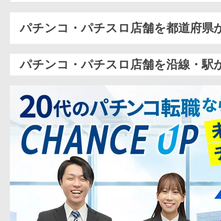
パチンコ・パチスロ店舗を都道府県
パチンコ・パチスロ店舗を沿線・駅