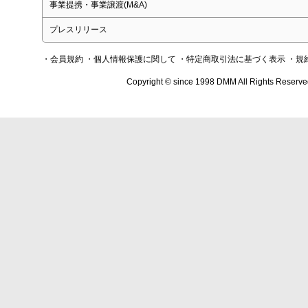
事業提携・事業譲渡(M&A)
プレスリリース
・会員規約
・個人情報保護に関して
・特定商取引法に基づく表示
・規
Copyright © since 1998 DMM All Rights Reserve