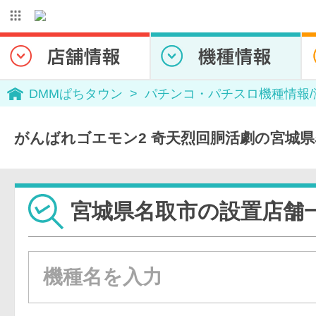
DMMぱちタウン
パチンコ・パチスロ機種情報
がんばれゴエモン2 奇天烈回胴活劇の宮城
宮城県名取市の設置店舗