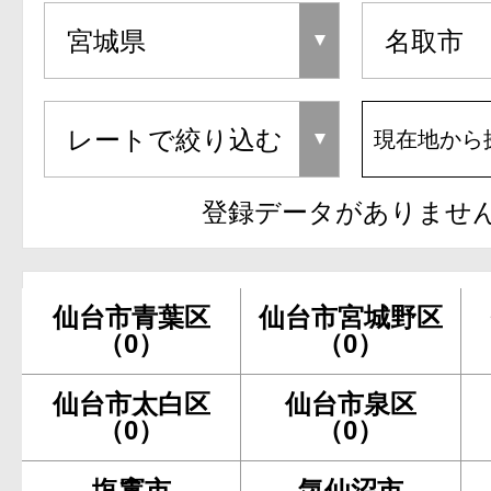
現在地から
登録データがありませ
仙台市青葉区
仙台市宮城野区
（0）
（0）
仙台市太白区
仙台市泉区
（0）
（0）
塩竃市
気仙沼市