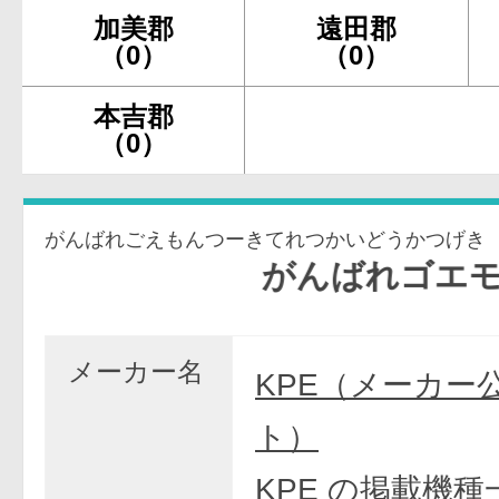
加美郡
遠田郡
（0）
（0）
本吉郡
（0）
がんばれごえもんつーきてれつかいどうかつげき
がんばれゴエモン2 
メーカー名
KPE（メーカー
ト）
KPE の掲載機種