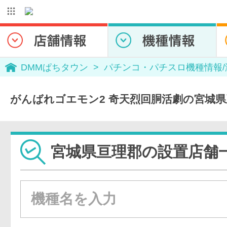
DMMぱちタウン
パチンコ・パチスロ機種情報
がんばれゴエモン2 奇天烈回胴活劇の宮城
宮城県亘理郡の設置店舗