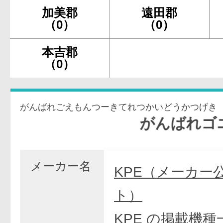
加美郡
遠田郡
（0）
（0）
本吉郡
（0）
がんばれごえもんつーきてれつかいどうかつげき
がんばれゴエモン
メーカー名
KPE（メーカー
ト）
KPE の掲載機種