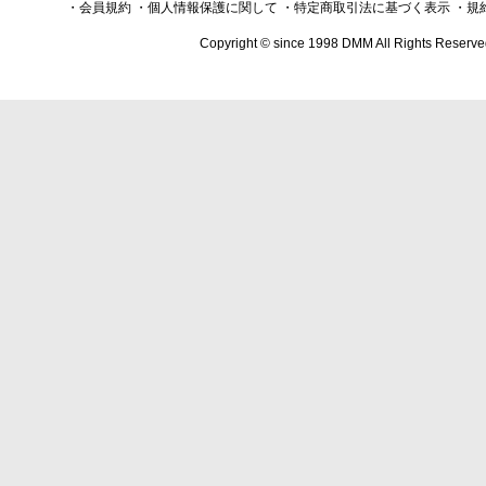
・会員規約
・個人情報保護に関して
・特定商取引法に基づく表示
・規
Copyright © since 1998 DMM All Rights Reserve