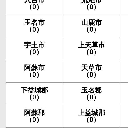
（0）
（0）
玉名市
山鹿市
（0）
（0）
宇土市
上天草市
（0）
（0）
阿蘇市
天草市
（0）
（0）
下益城郡
玉名郡
（0）
（0）
阿蘇郡
上益城郡
（0）
（0）