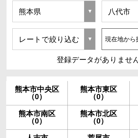
現在地から
登録データがありませ
熊本市中央区
熊本市東区
（0）
（0）
熊本市南区
熊本市北区
（0）
（0）
人吉市
荒尾市