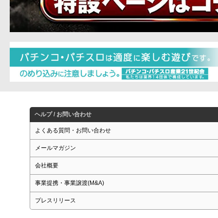
ヘルプ / お問い合わせ
よくある質問・お問い合わせ
メールマガジン
会社概要
事業提携・事業譲渡(M&A)
プレスリリース