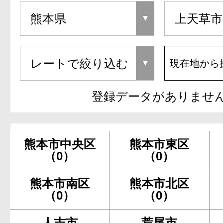
現在地から
登録データがありませ
熊本市中央区
熊本市東区
（0）
（0）
熊本市南区
熊本市北区
（0）
（0）
人吉市
荒尾市