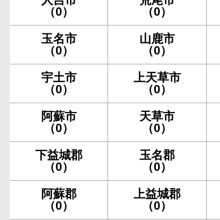
（0）
（0）
玉名市
山鹿市
（0）
（0）
宇土市
上天草市
（0）
（0）
阿蘇市
天草市
（0）
（0）
下益城郡
玉名郡
（0）
（0）
阿蘇郡
上益城郡
（0）
（0）