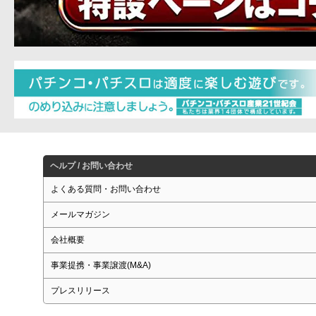
ヘルプ / お問い合わせ
よくある質問・お問い合わせ
メールマガジン
会社概要
事業提携・事業譲渡(M&A)
プレスリリース