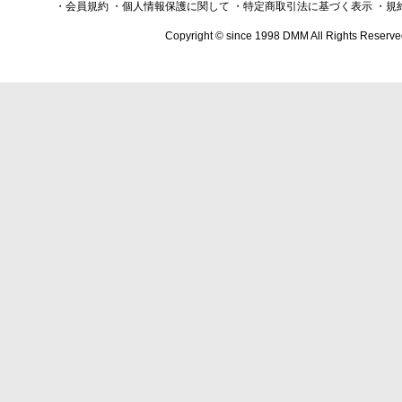
・会員規約
・個人情報保護に関して
・特定商取引法に基づく表示
・規
Copyright © since 1998 DMM All Rights Reserve