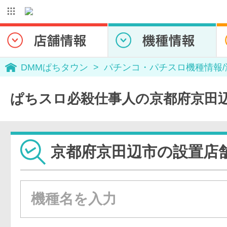
DMMぱちタウン
パチンコ・パチスロ機種情報
ぱちスロ必殺仕事人の京都府京田
京都府京田辺市の設置店