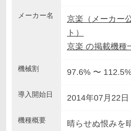
メーカー名
京楽（メーカー
ト）
京楽 の掲載機種
機械割
97.6% 〜 112.5
導入開始日
2014年07月22
機種概要
晴らせぬ恨みを