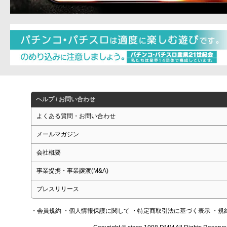
ヘルプ / お問い合わせ
よくある質問・お問い合わせ
メールマガジン
会社概要
事業提携・事業譲渡(M&A)
プレスリリース
・会員規約
・個人情報保護に関して
・特定商取引法に基づく表示
・規