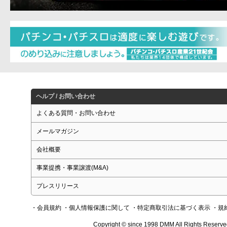
ヘルプ / お問い合わせ
よくある質問・お問い合わせ
メールマガジン
会社概要
事業提携・事業譲渡(M&A)
プレスリリース
・会員規約
・個人情報保護に関して
・特定商取引法に基づく表示
・規
Copyright © since 1998 DMM All Rights Reserve