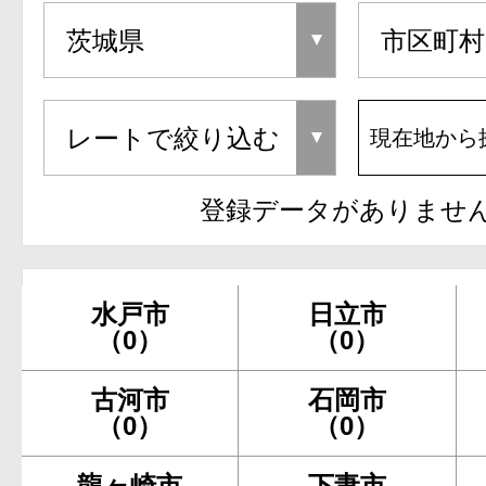
現在地から
登録データがありませ
水戸市
日立市
（0）
（0）
古河市
石岡市
（0）
（0）
龍ヶ崎市
下妻市