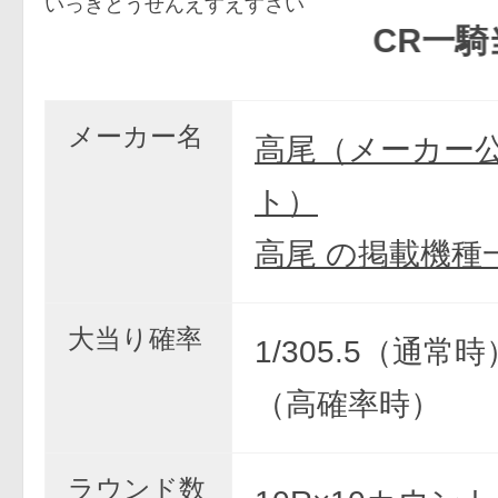
いっきとうせんえすえすさい
CR一騎当千
メーカー名
高尾（メーカー
ト）
高尾 の掲載機種
大当り確率
1/305.5（通常時）
（高確率時）
ラウンド数