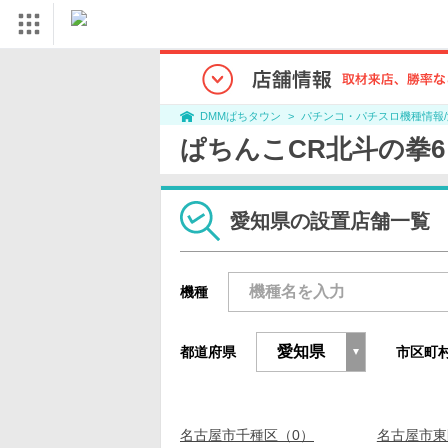
パチンコ・パチスロ機種情報
DMMぱちタウン
ぱちんこCR北斗の拳6
愛知県の設置店舗一覧
機種
都道府県
市区町
名古屋市千種区（0）
名古屋市東