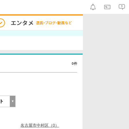
0件
名古屋市中村区（0）