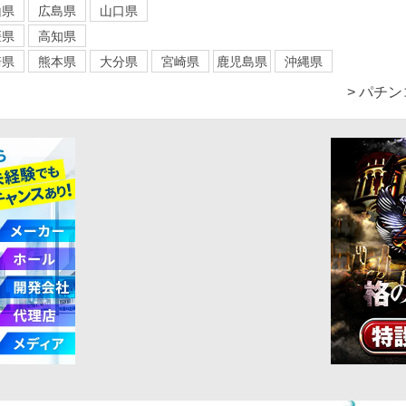
山県
広島県
山口県
媛県
高知県
崎県
熊本県
大分県
宮崎県
鹿児島県
沖縄県
> パチ