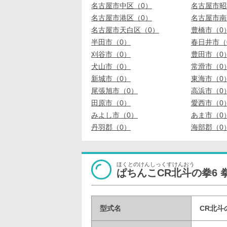
名古屋市中区（0）
名古屋市昭
名古屋市港区（0）
名古屋市南
名古屋市天白区（0）
豊橋市（0
半田市（0）
春日井市（
刈谷市（0）
豊田市（0
犬山市（0）
常滑市（0
新城市（0）
東海市（0
尾張旭市（0）
高浜市（0
田原市（0）
愛西市（0
みよし市（0）
あま市（0
丹羽郡（0）
海部郡（0
ほくとのけんしっくすけんおう
ぱちんこCR北斗の拳6 
型式名
CR北斗