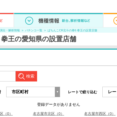
/演出・解析情報
パチンコ一覧
ぱちんこCR北斗の拳6 拳王の設置店舗
 拳王の愛知県の設置店舗
検索
村
レートで絞り込む
登録データがありません
区（0）
名古屋市北区（0）
名古屋市西区（0）