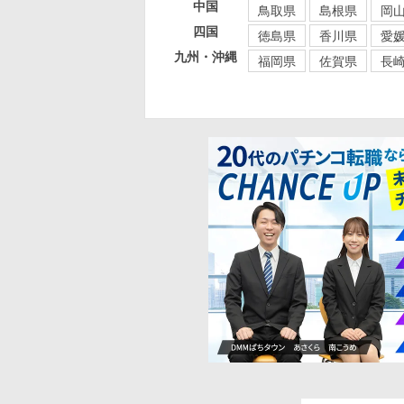
中国
鳥取県
島根県
岡
四国
徳島県
香川県
愛
九州・沖縄
福岡県
佐賀県
長