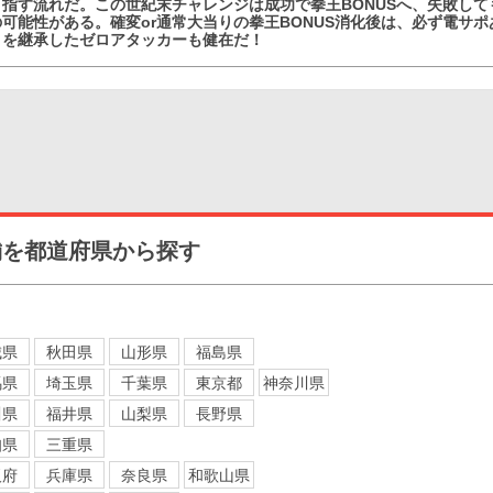
目指す流れだ。この世紀末チャレンジは成功で拳王BONUSへ、失敗し
可能性がある。確変or通常大当りの拳王BONUS消化後は、必ず電サ
』を継承したゼロアタッカーも健在だ！
舗を都道府県から探す
城県
秋田県
山形県
福島県
馬県
埼玉県
千葉県
東京都
神奈川県
川県
福井県
山梨県
長野県
知県
三重県
阪府
兵庫県
奈良県
和歌山県