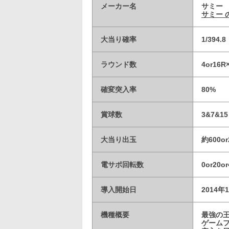
メーカー名
サミー
サミー 
大当り確率
1/394
ラウンド数
4or16
確変突入率
80%
賞球数
3&7&15
大当り出玉
約600or
電サポ回転数
0or20
導入開始日
2014年
機種概要
最強の
ゲーム