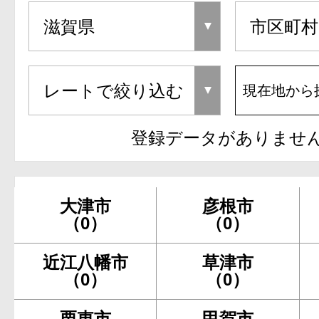
現在地から
登録データがありませ
大津市
彦根市
（0）
（0）
近江八幡市
草津市
（0）
（0）
栗東市
甲賀市