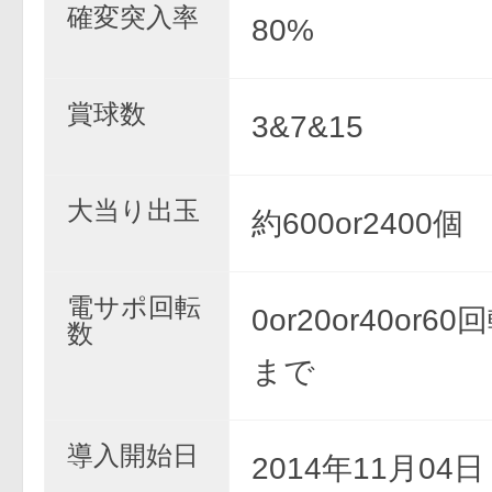
確変突入率
80%
賞球数
3&7&15
大当り出玉
約600or2400個
電サポ回転
0or20or40or6
数
まで
導入開始日
2014年11月04