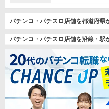
パチンコ・パチスロ店舗を都道府県
パチンコ・パチスロ店舗を沿線・駅