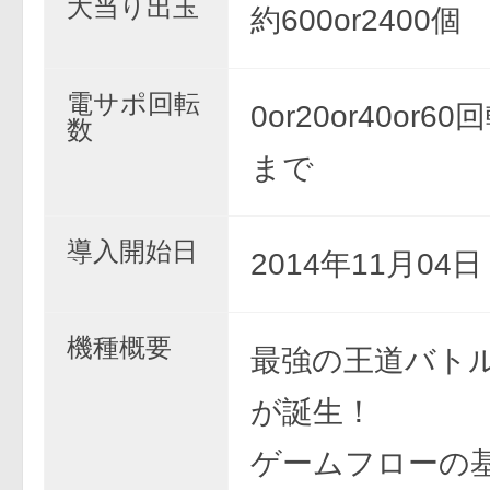
大当り出玉
約600or2400個
電サポ回転
0or20or40or6
数
まで
導入開始日
2014年11月04
機種概要
最強の王道バト
が誕生！
ゲームフローの