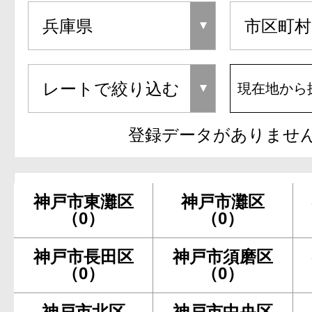
現在地から
登録データがありませ
神戸市東灘区
神戸市灘区
（0）
（0）
神戸市長田区
神戸市須磨区
（0）
（0）
神戸市北区
神戸市中央区