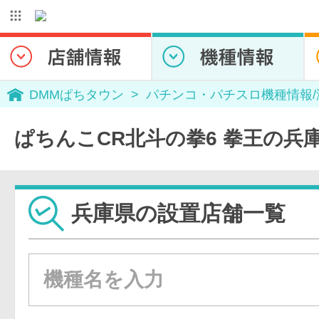
DMMぱちタウン
パチンコ・パチスロ機種情報
ぱちんこCR北斗の拳6 拳王の兵
兵庫県の設置店舗一覧