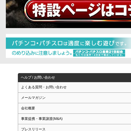
ヘルプ / お問い合わせ
よくある質問・お問い合わせ
メールマガジン
会社概要
事業提携・事業譲渡(M&A)
プレスリリース