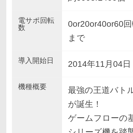
電サポ回転
0or20or40or6
数
まで
導入開始日
2014年11月04
機種概要
最強の王道バト
が誕生！
ゲームフローの
シリーズ機を踏