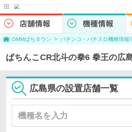
DMMぱちタウン
パチンコ・パチスロ機種情報
ぱちんこCR北斗の拳6 拳王の広
広島県の設置店舗一覧