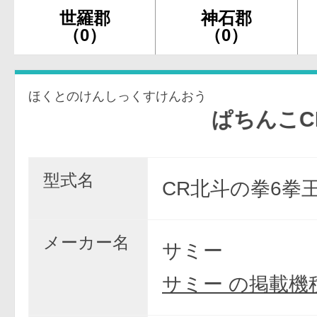
世羅郡
神石郡
（0）
（0）
ほくとのけんしっくすけんおう
ぱちんこCR北斗
型式名
CR北斗の拳6拳王
メーカー名
サミー
サミー の掲載機