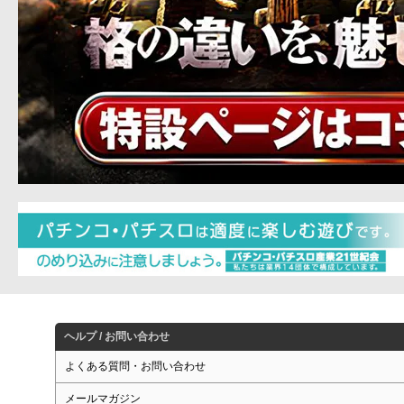
ヘルプ / お問い合わせ
よくある質問・お問い合わせ
メールマガジン