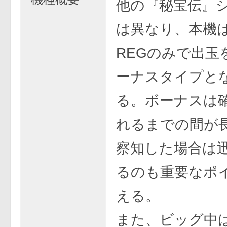
他の『秘宝伝』
は異なり、本機
REGのみで出玉
ーナスタイプと
る。ボーナスは
れるまでの間が
察知した場合は
るのも重要なポ
える。
また、ビッグ中