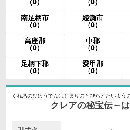
（0）
（0）
南足柄市
綾瀬市
（0）
（0）
高座郡
中郡
（0）
（0）
足柄下郡
愛甲郡
（0）
（0）
くれあのひほうでんはじまりのとびらとたいよう
クレアの秘宝伝～はじまり