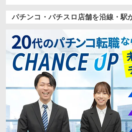
パチンコ・パチスロ店舗を沿線・駅