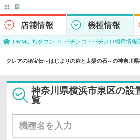
DMMぱちタウン
パチンコ・パチスロ機種情報
クレアの秘宝伝～はじまりの扉と太陽の石～の神奈川県
神奈川県横浜市泉区の設
覧