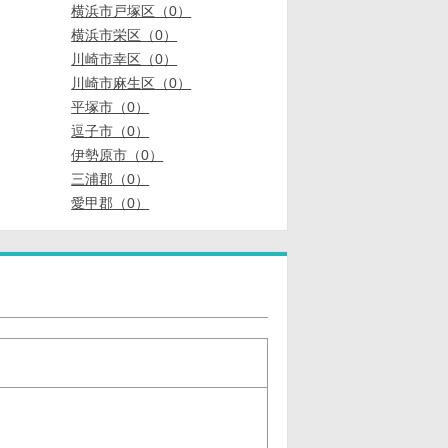
横浜市戸塚区（0）
横浜市栄区（0）
川崎市幸区（0）
川崎市麻生区（0）
平塚市（0）
逗子市（0）
伊勢原市（0）
三浦郡（0）
愛甲郡（0）