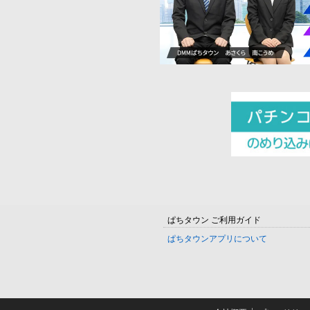
ぱちタウン ご利用ガイド
ぱちタウンアプリについて