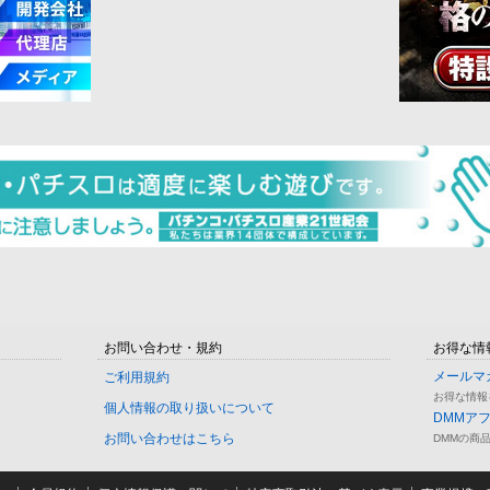
お問い合わせ・規約
お得な情
メールマ
ご利用規約
お得な情報
個人情報の取り扱いについて
DMMア
お問い合わせはこちら
DMMの商