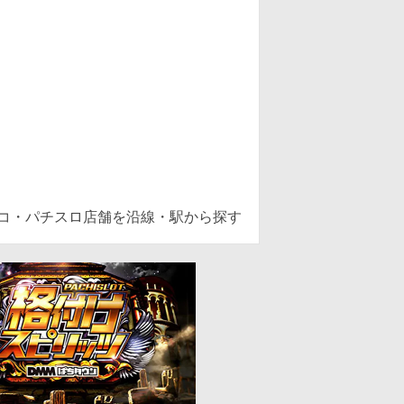
ンコ・パチスロ店舗を沿線・駅から探す