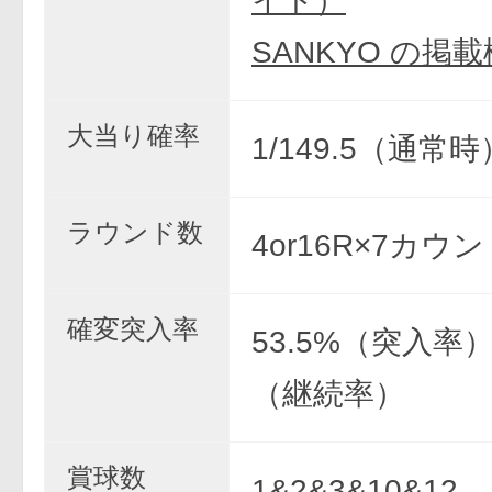
イト）
SANKYO の掲
大当り確率
1/149.5（通常時
ラウンド数
4or16R×7カウ
確変突入率
53.5%（突入率） 
（継続率）
賞球数
1&2&3&10&12