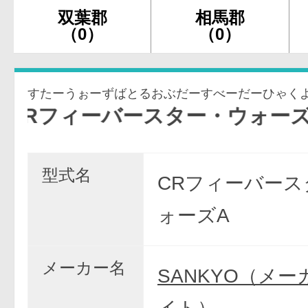
双葉郡
相馬郡
（0）
（0）
バースター・ウォーズ Battle of Da
型式名
CRフィーバース
ォーズA
メーカー名
SANKYO（メ