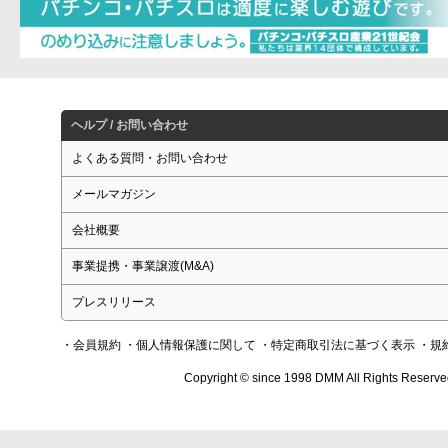
ヘルプ / お問い合わせ
よくある質問・お問い合わせ
メールマガジン
会社概要
事業提携・事業譲渡(M&A)
プレスリリース
・会員規約
・個人情報保護に関して
・特定商取引法に基づく表示
・規
Copyright © since 1998 DMM All Rights Reserve