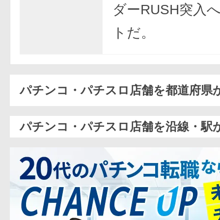
ダーRUSH突入
トだ。
パチンコ・パチスロ店舗を都道府県
パチンコ・パチスロ店舗を沿線・駅