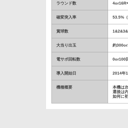
ラウンド数
4or16
確変突入率
53.5%
賞球数
1&2&3&
大当り出玉
約300or
電サポ回転数
0or10
導入開始日
2014年
機種概要
本機は
選後は
如何に初