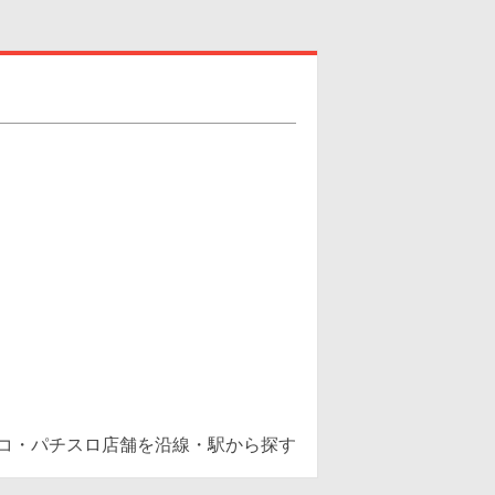
ンコ・パチスロ店舗を沿線・駅から探す