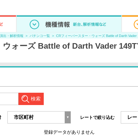
/演出・解析情報
パチンコ一覧
CRフィーバースター・ウォーズ Battle of Darth Vade
ズ Battle of Darth Vader 1
検索
村
レートで絞り込む
登録データがありません