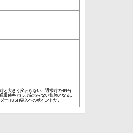
時と大きく変わらない。通常時の4R当
は通常確率とほぼ変わらない状態となる。
ダーRUSH突入へのポイントだ。