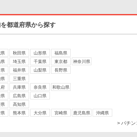
舗を都道府県から探す
城県
秋田県
山形県
福島県
馬県
埼玉県
千葉県
東京都
神奈川県
川県
福井県
山梨県
長野県
知県
三重県
阪府
兵庫県
奈良県
和歌山県
山県
広島県
山口県
媛県
高知県
崎県
熊本県
大分県
宮崎県
鹿児島県
沖縄県
> パチ