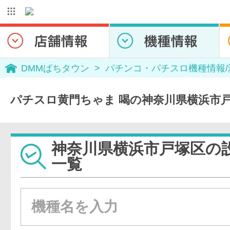
DMMぱちタウン
パチンコ・パチスロ機種情報
パチスロ黄門ちゃま 喝の神奈川県横浜市
神奈川県横浜市戸塚区の
一覧