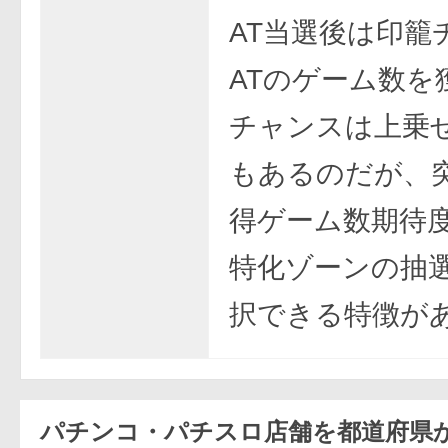
AT当選後は印籠
ATのゲーム数を
チャンスは上乗
もあるのだが、
得ゲーム数期待
特化ゾーンの抽
択できる特徴が
パチンコ・パチスロ店舗を都道府県