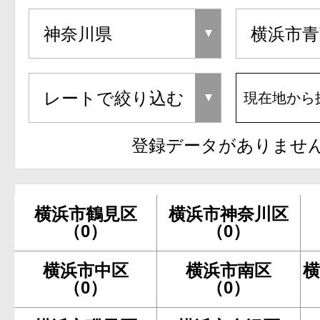
現在地から
登録データがありませ
横浜市鶴見区
横浜市神奈川区
（0）
（0）
横浜市中区
横浜市南区
横
（0）
（0）