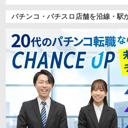
パチンコ・パチスロ店舗を沿線・駅