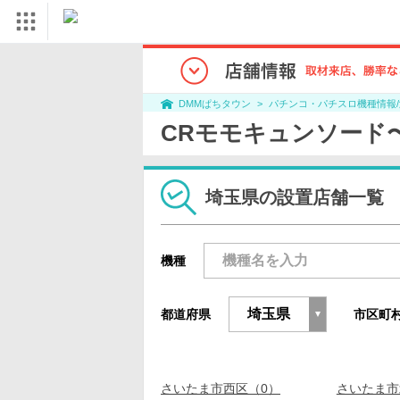
パチンコ・パチスロ機種情報
DMMぱちタウン
CRモモキュンソード
埼玉県の設置店舗一覧
機種
都道府県
市区町
さいたま市西区（0）
さいたま市