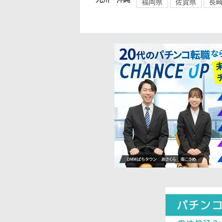
福岡県
佐賀県
長