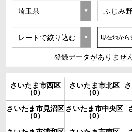
現在地から
登録データがありませ
さいたま市西区
さいたま市北区
さ
（0）
（0）
さいたま市見沼区
さいたま市中央区
（0）
（0）
さいたま市浦和区
さいたま市南区