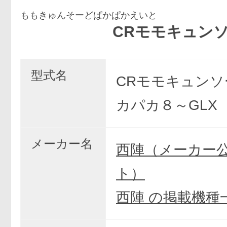
ももきゅんそーどぱかぱかえいと
CRモモキュンソード〜
型式名
CRモモキュンソ
カパカ８～GLX
メーカー名
西陣（メーカー
ト）
西陣 の掲載機種