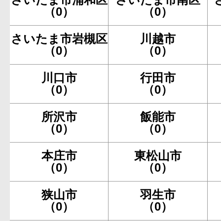
（0）
（0）
さいたま市岩槻区
川越市
（0）
（0）
川口市
行田市
（0）
（0）
所沢市
飯能市
（0）
（0）
本庄市
東松山市
（0）
（0）
狭山市
羽生市
（0）
（0）