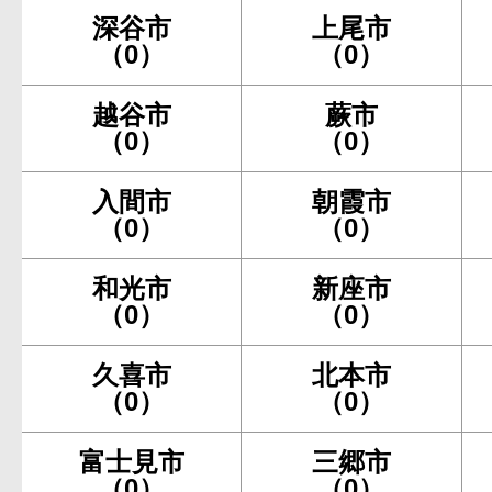
深谷市
上尾市
（0）
（0）
越谷市
蕨市
（0）
（0）
入間市
朝霞市
（0）
（0）
和光市
新座市
（0）
（0）
久喜市
北本市
（0）
（0）
富士見市
三郷市
（0）
（0）