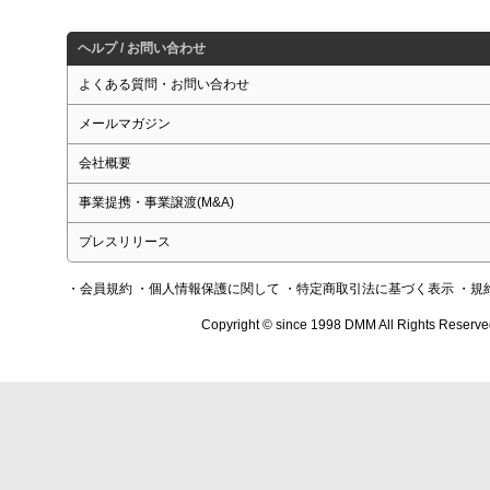
ヘルプ / お問い合わせ
よくある質問・お問い合わせ
メールマガジン
会社概要
事業提携・事業譲渡(M&A)
プレスリリース
・会員規約
・個人情報保護に関して
・特定商取引法に基づく表示
・規
Copyright © since 1998 DMM All Rights Reserve