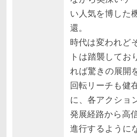
い人気を博した
還。
時代は変われど
トは踏襲してお
れば驚きの展開
回転リーチも健
に、各アクショ
発展経路から高
進行するように