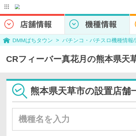
DMMぱちタウン
パチンコ・パチスロ機種情報
CRフィーバー真花月の熊本県天
熊本県天草市の設置店舗