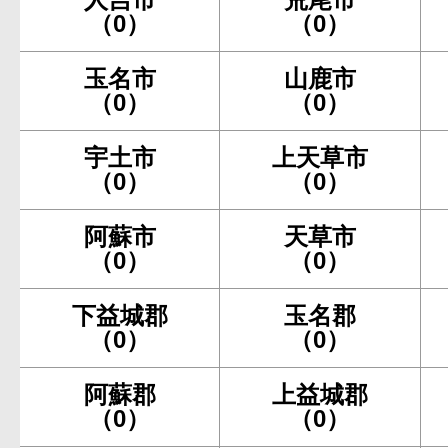
（0）
（0）
玉名市
山鹿市
（0）
（0）
宇土市
上天草市
（0）
（0）
阿蘇市
天草市
（0）
（0）
下益城郡
玉名郡
（0）
（0）
阿蘇郡
上益城郡
（0）
（0）