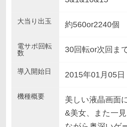
大当り出玉
約560or2240個
電サポ回転
30回転or次回ま
数
導入開始日
2015年01月05
機種概要
美しい液晶画面
&美女、また一
ながら奥深いゲ