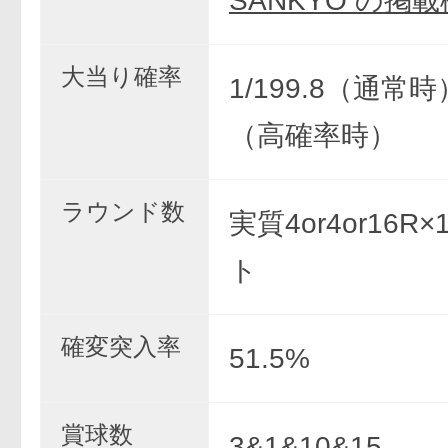
SANKYO の掲
大当り確率
1/199.8（通常時）
（高確率時）
ラウンド数
実質4or4or16R
ト
確変突入率
51.5%
賞球数
3&1&10&15