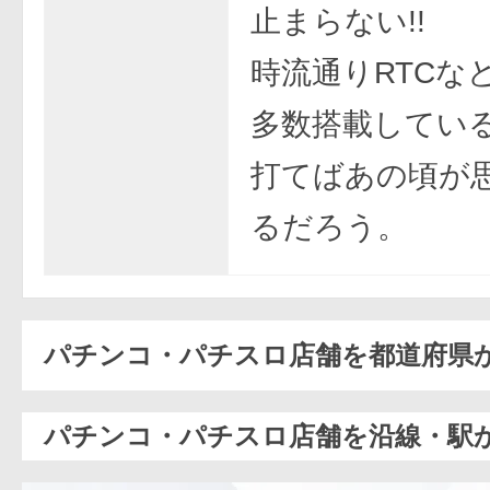
止まらない!!
時流通りRTCな
多数搭載してい
打てばあの頃が
るだろう。
パチンコ・パチスロ店舗を都道府県
パチンコ・パチスロ店舗を沿線・駅