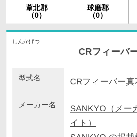
葦北郡
球磨郡
（0）
（0）
しんかげつ
CRフィーバー真花
型式名
CRフィーバー真
メーカー名
SANKYO（メ
イト）