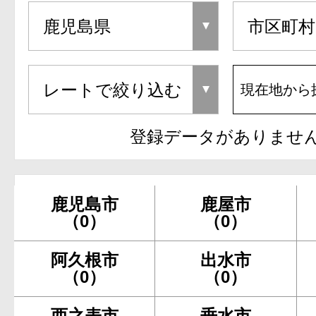
現在地から
登録データがありませ
鹿児島市
鹿屋市
（0）
（0）
阿久根市
出水市
（0）
（0）
西之表市
垂水市