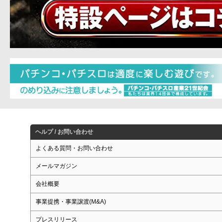
ヘルプ / お問い合わせ
よくある質問・お問い合わせ
メールマガジン
会社概要
事業提携・事業譲渡(M&A)
プレスリリース