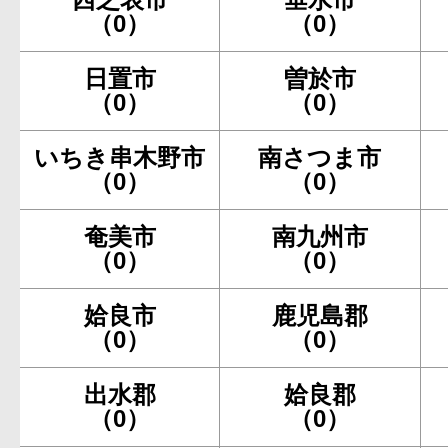
（0）
（0）
日置市
曽於市
（0）
（0）
いちき串木野市
南さつま市
（0）
（0）
奄美市
南九州市
（0）
（0）
姶良市
鹿児島郡
（0）
（0）
出水郡
姶良郡
（0）
（0）