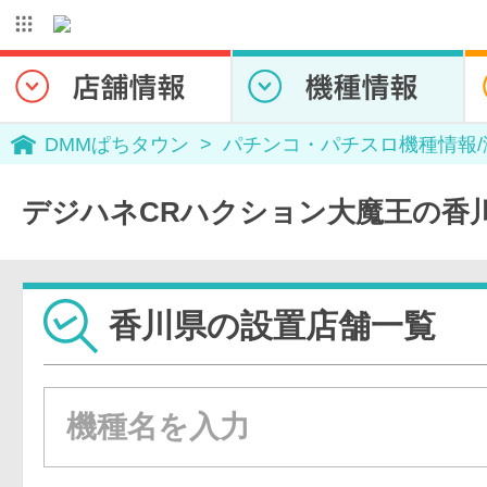
DMMぱちタウン
パチンコ・パチスロ機種情報
デジハネCRハクション大魔王の香
香川県の設置店舗一覧