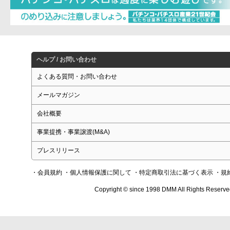
ヘルプ / お問い合わせ
よくある質問・お問い合わせ
メールマガジン
会社概要
事業提携・事業譲渡(M&A)
プレスリリース
・会員規約
・個人情報保護に関して
・特定商取引法に基づく表示
・規
Copyright © since 1998 DMM All Rights Reserve