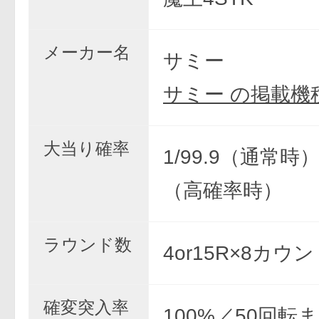
メーカー名
サミー
サミー の掲載機
大当り確率
1/99.9（通常時） 
（高確率時）
ラウンド数
4or15R×8カウ
確変突入率
100%／50回転