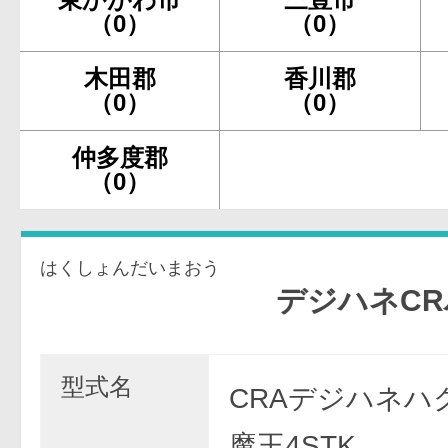
（0）
（0）
木田郡
香川郡
（0）
（0）
仲多度郡
（0）
はくしょんだいまおう
デジハネCRハク
型式名
CRAデジハネハ
魔王4STK