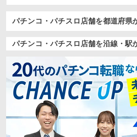
パチンコ・パチスロ店舗を都道府県
パチンコ・パチスロ店舗を沿線・駅