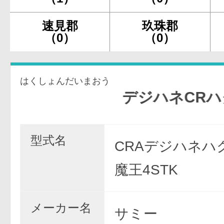
速見郡
玖珠郡
（0）
（0）
はくしょんだいまおう
デジハネCRハクシ
型式名
CRAデジハネハ
魔王4STK
メーカー名
サミー