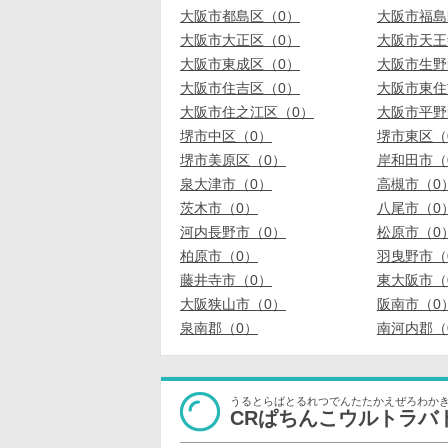
大阪市都島区（0）
大阪市福島
大阪市大正区（0）
大阪市天王
大阪市東成区（0）
大阪市生野
大阪市住吉区（0）
大阪市東住
大阪市住之江区（0）
大阪市平野
堺市中区（0）
堺市東区（
堺市美原区（0）
岸和田市（
泉大津市（0）
高槻市（0
茨木市（0）
八尾市（0
河内長野市（0）
松原市（0
柏原市（0）
羽曳野市（
藤井寺市（0）
東大阪市（
大阪狭山市（0）
阪南市（0
泉南郡（0）
南河内郡（
うるとらばとるれつでんたたかえぜろわか
CRぱちんこウルトラバ