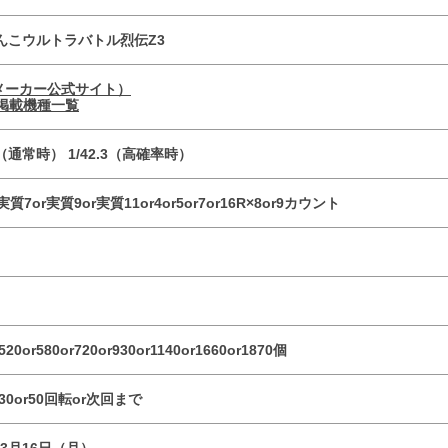
んこウルトラバトル烈伝Z3
（メーカー公式サイト）
 の掲載機種一覧
.4（通常時） 1/42.3（高確率時）
実質7or実質9or実質11or4or5or7or16R×8or9カウント
520or580or720or930or1140or1660or1870個
or30or50回転or次回まで