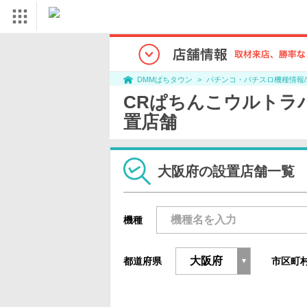
パチンコ・パチスロ機種情報
DMMぱちタウン
CRぱちんこウルトラ
置店舗
大阪府の設置店舗一覧
機種
都道府県
市区町