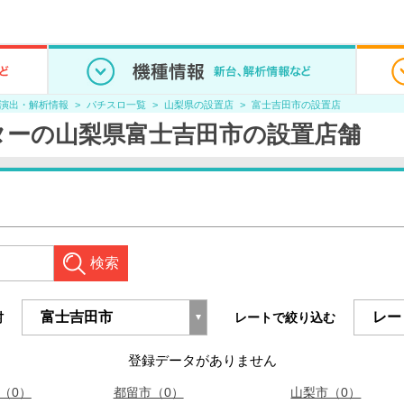
/演出・解析情報
パチスロ一覧
山梨県の設置店
富士吉田市の設置店
ターの山梨県富士吉田市の設置店舗
検索
村
レートで絞り込む
登録データがありません
（0）
都留市（0）
山梨市（0）