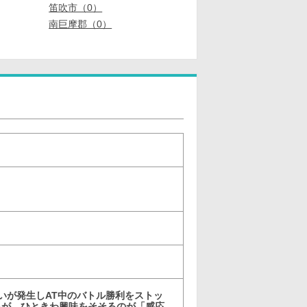
笛吹市（0）
南巨摩郡（0）
いが発生しAT中のバトル勝利をストッ
るが、ひときわ興味をそそるのが「感応