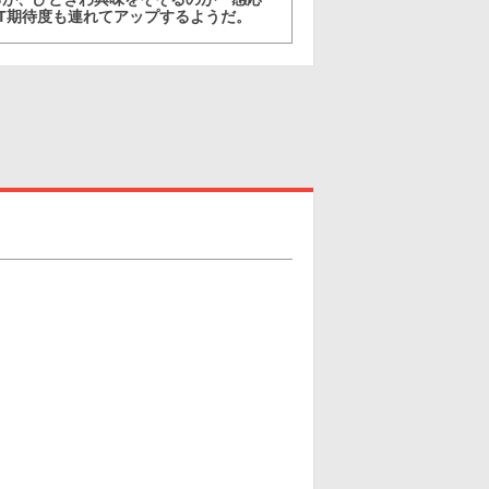
T期待度も連れてアップするようだ。