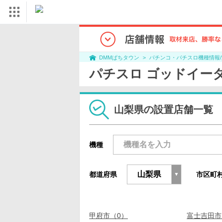
パチンコ・パチスロ機種情報
DMMぱちタウン
パチスロ ゴッドイー
山梨県の設置店舗一覧
機種
都道府県
市区町
甲府市（0）
富士吉田市