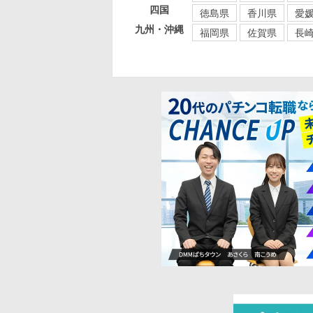
四国
徳島県
香川県
愛
九州・沖縄
福岡県
佐賀県
長