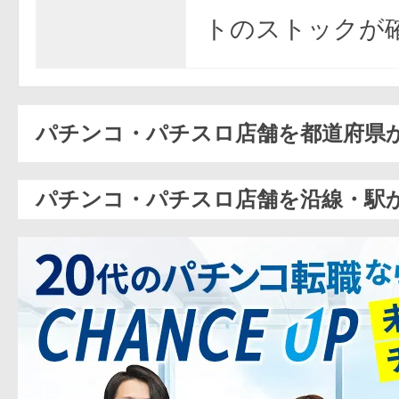
トのストックが
パチンコ・パチスロ店舗を都道府県
パチンコ・パチスロ店舗を沿線・駅