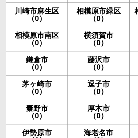
川崎市麻生区
相模原市緑区
（0）
（0）
相模原市南区
横須賀市
（0）
（0）
鎌倉市
藤沢市
（0）
（0）
茅ヶ崎市
逗子市
（0）
（0）
秦野市
厚木市
（0）
（0）
伊勢原市
海老名市