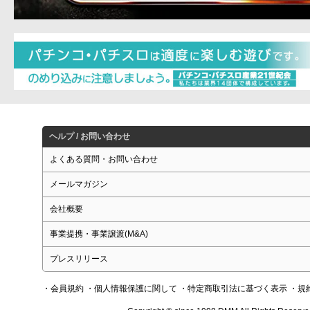
ヘルプ / お問い合わせ
よくある質問・お問い合わせ
メールマガジン
会社概要
事業提携・事業譲渡(M&A)
プレスリリース
・会員規約
・個人情報保護に関して
・特定商取引法に基づく表示
・規