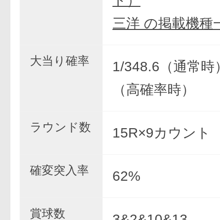
ト）
三洋 の掲載機種
大当り確率
1/348.6（通常時）
（高確率時）
ラウンド数
15R×9カウント
確変突入率
62%
賞球数
3&2&10&13