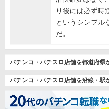
り後には必ず時短
というシンプル
だ。
パチンコ・パチスロ店舗を都道府県
パチンコ・パチスロ店舗を沿線・駅