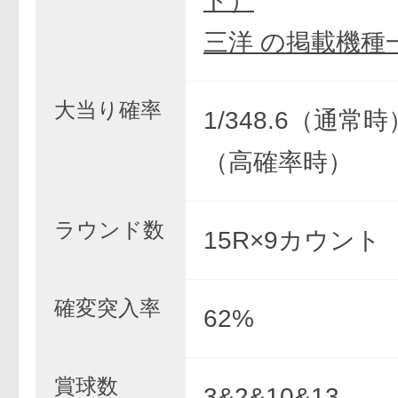
ト）
三洋 の掲載機種
大当り確率
1/348.6（通常時）
（高確率時）
ラウンド数
15R×9カウント
確変突入率
62%
賞球数
3&2&10&13