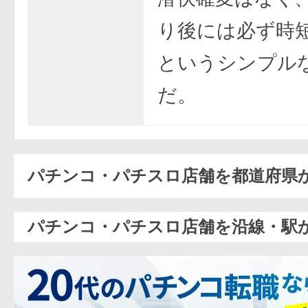
り後には必ず時短
というシンプル
だ。
パチンコ・パチスロ店舗を都道府県
パチンコ・パチスロ店舗を沿線・駅