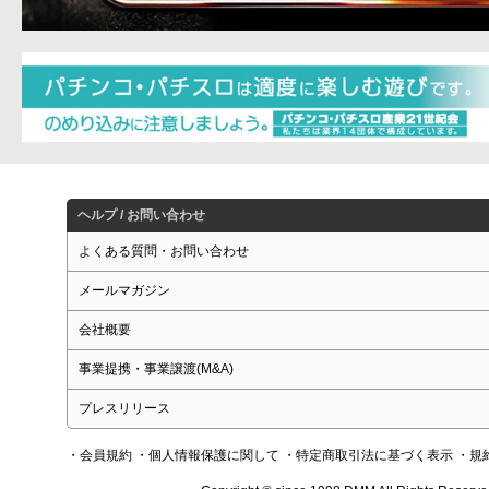
ヘルプ / お問い合わせ
よくある質問・お問い合わせ
メールマガジン
会社概要
事業提携・事業譲渡(M&A)
プレスリリース
・会員規約
・個人情報保護に関して
・特定商取引法に基づく表示
・規