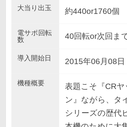
大当り出玉
約440or1760個
電サポ回転
40回転or次回ま
数
導入開始日
2015年06月08
機種概要
表題こそ『CRヤ
ン』ながら、タ
シリーズの歴代
本機のために大