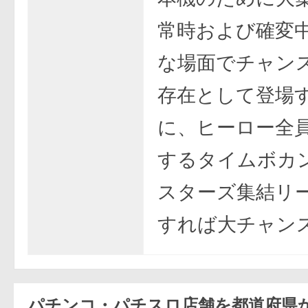
常時および確変
な場面でチャン
存在として登場
に、ヒーロー全
するタイムボカ
スターズ集結リ
すれば大チャン
パチンコ・パチスロ店舗を都道府県