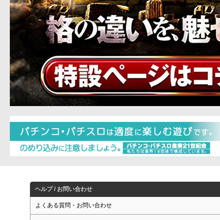
ヘルプ / お問い合わせ
よくある質問・お問い合わせ