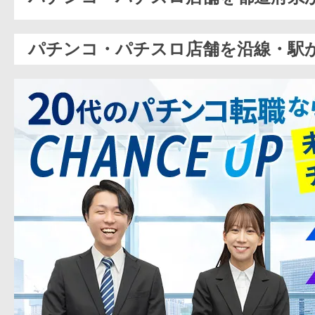
パチンコ・パチスロ店舗を沿線・駅