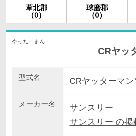
葦北郡
球磨郡
（0）
（0）
やったーまん
CRヤッター
型式名
CRヤッターマン
メーカー名
サンスリー
サンスリー の掲