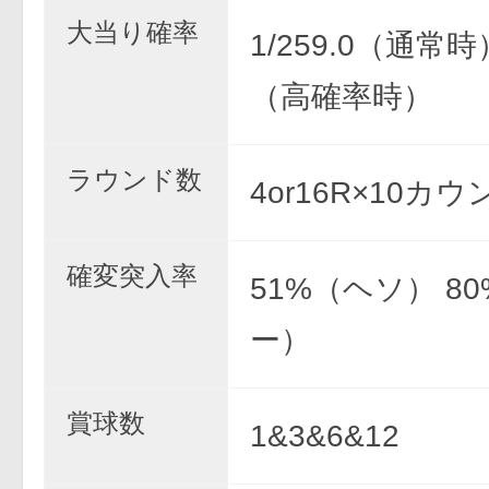
大当り確率
1/259.0（通常時）
（高確率時）
ラウンド数
4or16R×10カウ
確変突入率
51%（ヘソ） 8
ー）
賞球数
1&3&6&12