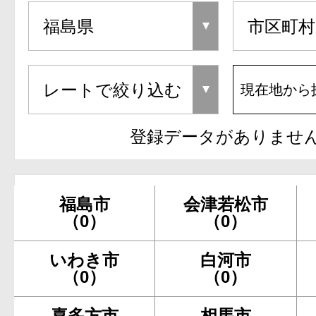
現在地から
登録データがありませ
福島市
会津若松市
（0）
（0）
いわき市
白河市
（0）
（0）
喜多方市
相馬市