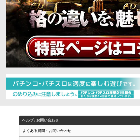
ヘルプ / お問い合わせ
よくある質問・お問い合わせ