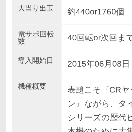
大当り出玉
約440or1760個
電サポ回転
40回転or次回ま
数
導入開始日
2015年06月08
機種概要
表題こそ『CRヤ
ン』ながら、タ
シリーズの歴代
本機のために大