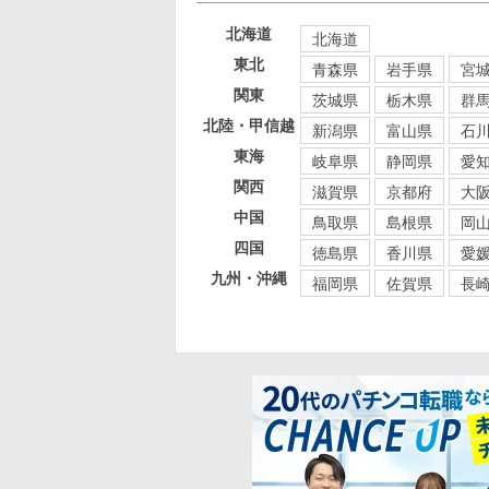
北海道
北海道
東北
青森県
岩手県
宮
関東
茨城県
栃木県
群
北陸・甲信越
新潟県
富山県
石
東海
岐阜県
静岡県
愛
関西
滋賀県
京都府
大
中国
鳥取県
島根県
岡
四国
徳島県
香川県
愛
九州・沖縄
福岡県
佐賀県
長