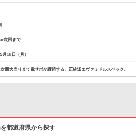
個
転or次回まで
05月18日（月）
は次回大当りまで電サポが継続する、正統派エヴァミドルスペック。
舗を都道府県から探す