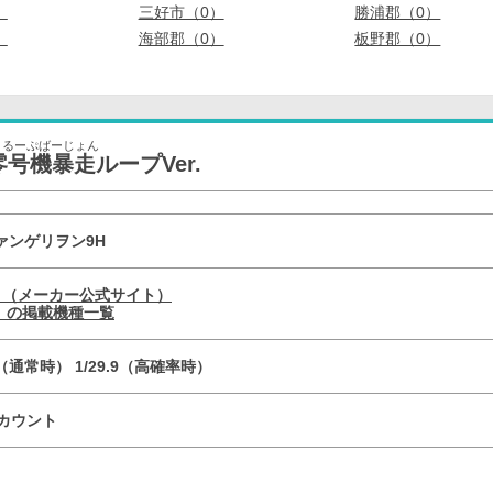
）
三好市（0）
勝浦郡（0）
）
海部郡（0）
板野郡（0）
うるーぷばーじょん
号機暴走ループVer.
ァンゲリヲン9H
ィ（メーカー公式サイト）
 の掲載機種一覧
.3（通常時） 1/29.9（高確率時）
0カウント