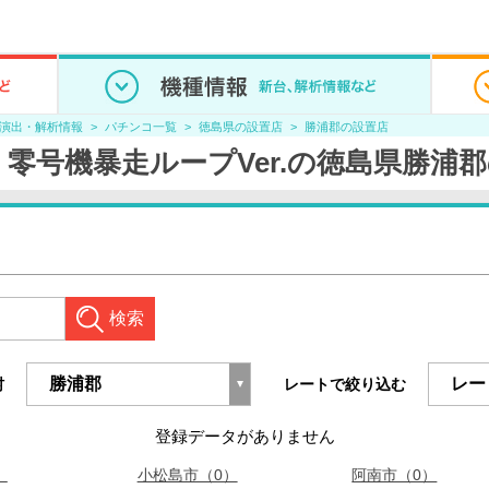
/演出・解析情報
パチンコ一覧
徳島県の設置店
勝浦郡の設置店
 零号機暴走ループVer.の徳島県勝浦
検索
村
レートで絞り込む
登録データがありません
）
小松島市（0）
阿南市（0）