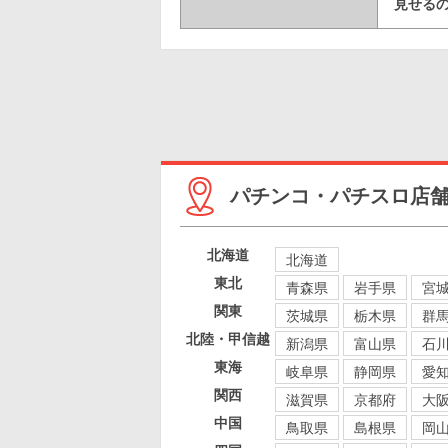
見せる
パチンコ・パチスロ店
北海道
北海道
東北
青森県
岩手県
宮
関東
茨城県
栃木県
群
北陸・甲信越
新潟県
富山県
石
東海
岐阜県
静岡県
愛
関西
滋賀県
京都府
大
中国
鳥取県
島根県
岡