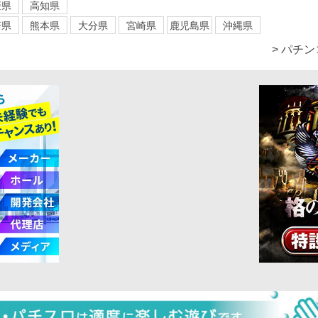
媛県
高知県
崎県
熊本県
大分県
宮崎県
鹿児島県
沖縄県
> パチ