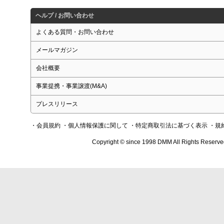
ヘルプ / お問い合わせ
よくある質問・お問い合わせ
メールマガジン
会社概要
事業提携・事業譲渡(M&A)
プレスリリース
・会員規約
・個人情報保護に関して
・特定商取引法に基づく表示
・規
Copyright © since 1998 DMM All Rights Reserve