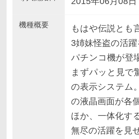
2015年06月08
機種概要
もはや伝説とも
3姉妹怪盗の活躍
パチンコ機が登
まずパッと見で
の表示システム
の液晶画面が各
ほか、一体化す
無尽の活躍を見