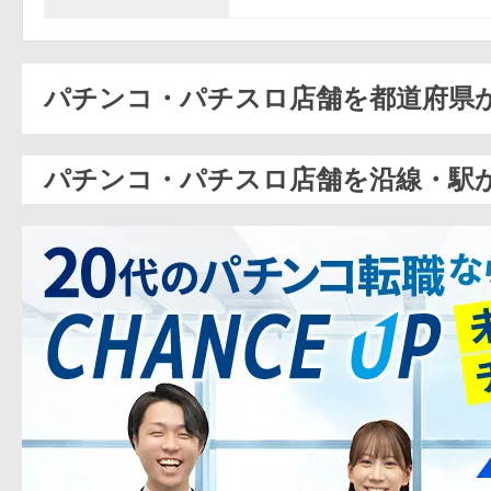
パチンコ・パチスロ店舗を都道府県
パチンコ・パチスロ店舗を沿線・駅