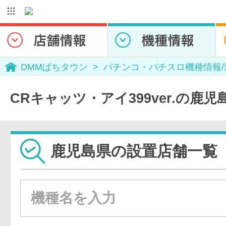
DMMぱちタウン
パチンコ・パチスロ機種情報
CRキャッツ・アイ399ver.の鹿
鹿児島県の設置店舗一覧