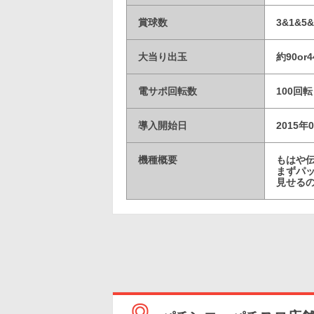
賞球数
3&1&5&
大当り出玉
約90or4
電サポ回転数
100回転
導入開始日
2015年
機種概要
もはや
まずパ
見せる