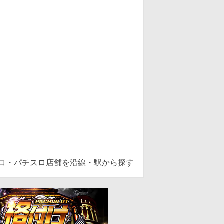
ンコ・パチスロ店舗を沿線・駅から探す