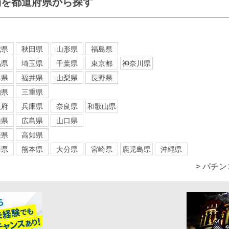
舗を都道府県から探す
城県
秋田県
山形県
福島県
馬県
埼玉県
千葉県
東京都
神奈川県
川県
福井県
山梨県
長野県
知県
三重県
阪府
兵庫県
奈良県
和歌山県
山県
広島県
山口県
媛県
高知県
崎県
熊本県
大分県
宮崎県
鹿児島県
沖縄県
> パチ