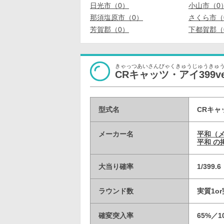
日光市（0）
小山市（0
那須塩原市（0）
さくら市（
芳賀郡（0）
下都賀郡（
きゃっつあいさんびゃくきゅうじゅうきゅ
CRキャッツ・アイ399ve
型式名
CRキャ
メーカー名
平和（
平和 の
大当り確率
1/399
ラウンド数
実質1or
確変突入率
65%／