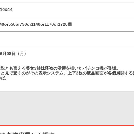
10&14
40or550or790or1140or1170or1720個
06月08日（月）
伝説とも言える美女3姉妹怪盗の活躍を描いたパチンコ機が登場。
ッと見で驚くのがその表示システム。上下2枚の液晶画面が各個展開する
のだ。