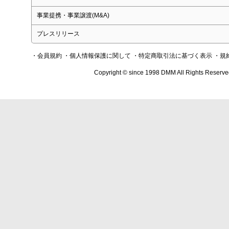
事業提携・事業譲渡(M&A)
プレスリリース
・会員規約
・個人情報保護に関して
・特定商取引法に基づく表示
・規
Copyright © since 1998 DMM All Rights Reserve