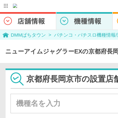
DMMぱちタウン
パチンコ・パチスロ機種情報
ニューアイムジャグラーEXの京都府長
京都府長岡京市の設置店