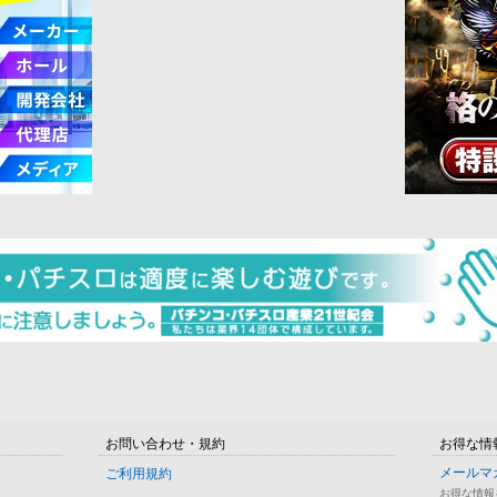
お問い合わせ・規約
お得な情
メールマ
ご利用規約
お得な情報