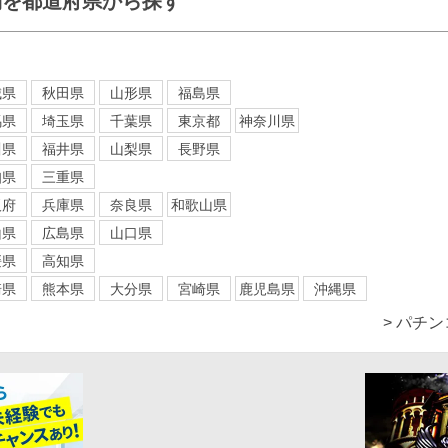
舗を都道府県から探す
城県
秋田県
山形県
福島県
馬県
埼玉県
千葉県
東京都
神奈川県
川県
福井県
山梨県
長野県
知県
三重県
阪府
兵庫県
奈良県
和歌山県
山県
広島県
山口県
媛県
高知県
崎県
熊本県
大分県
宮崎県
鹿児島県
沖縄県
> パチ