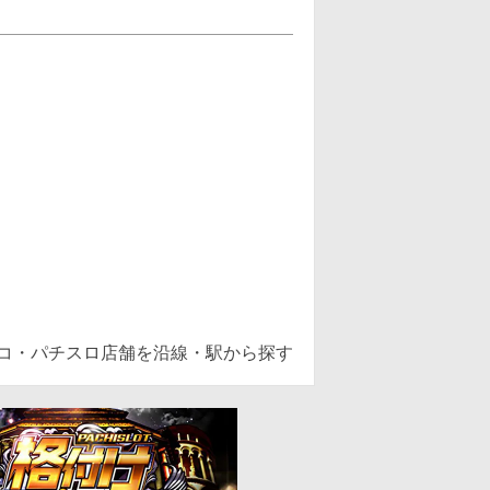
ンコ・パチスロ店舗を沿線・駅から探す