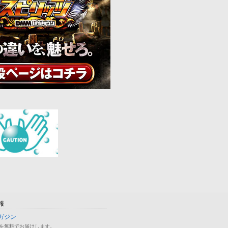
報
ガジン
を無料でお届けします。