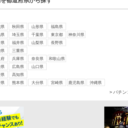
舗を都道府県から探す
城県
秋田県
山形県
福島県
馬県
埼玉県
千葉県
東京都
神奈川県
川県
福井県
山梨県
長野県
知県
三重県
阪府
兵庫県
奈良県
和歌山県
山県
広島県
山口県
媛県
高知県
崎県
熊本県
大分県
宮崎県
鹿児島県
沖縄県
> パチ