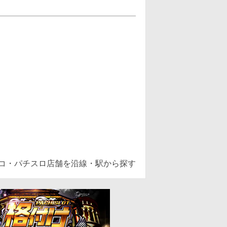
ンコ・パチスロ店舗を沿線・駅から探す