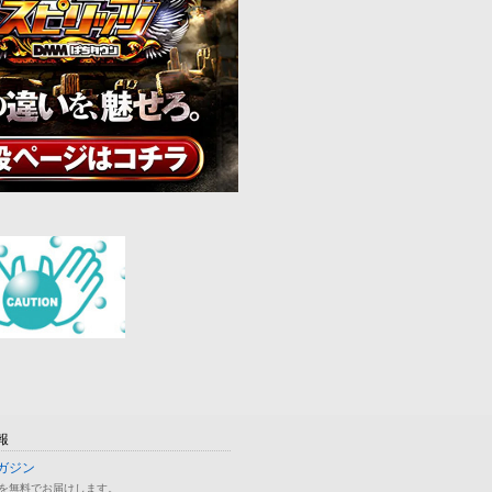
報
ガジン
を無料でお届けします。