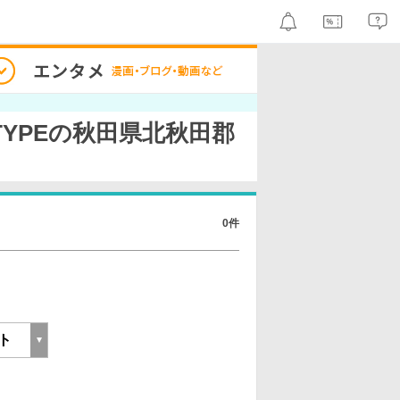
/49TYPEの秋田県北秋田郡
0件