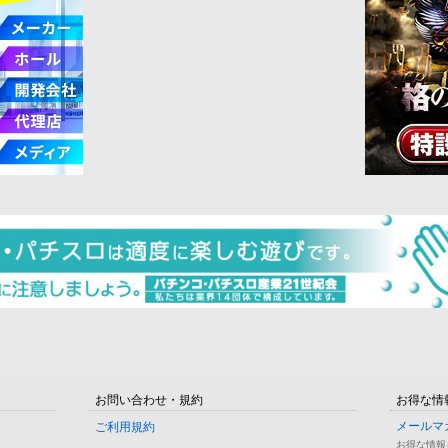
お問い合わせ・規約
お得な情
メールマ
ご利用規約
お得な情報