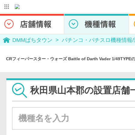
DMMぱちタウン
パチンコ・パチスロ機種情報
CRフィーバースター・ウォーズ Battle of Darth Vader 1/49
秋田県山本郡の設置店舗