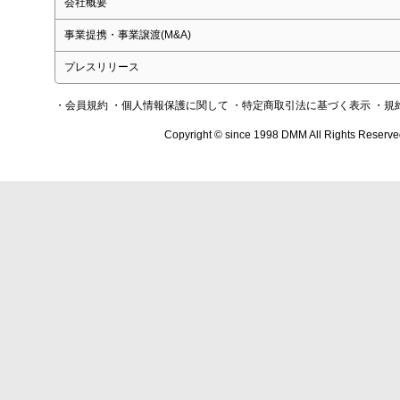
会社概要
事業提携・事業譲渡(M&A)
プレスリリース
・会員規約
・個人情報保護に関して
・特定商取引法に基づく表示
・規
Copyright © since 1998 DMM All Rights Reserve