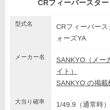
CRフィーバースター・ウォーズ Battl
型式名
CRフィーバース
ォーズYA
メーカー名
SANKYO（メ
イト）
SANKYO の掲
大当り確率
1/49.9（通常時