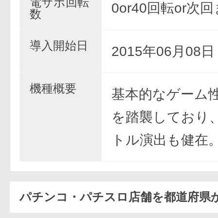
電サポ回転
0or40回転or次
数
導入開始日
2015年06月08
機種概要
基本的なゲーム
を踏襲しており
トル演出も健在
パチンコ・パチスロ店舗を都道府県