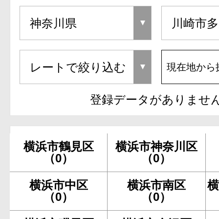
現在地から
登録データがありませ
横浜市鶴見区
横浜市神奈川区
（0）
（0）
横浜市中区
横浜市南区
横
（0）
（0）