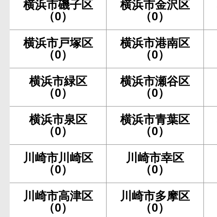
横浜市磯子区
横浜市金沢区
（0）
（0）
横浜市戸塚区
横浜市港南区
（0）
（0）
横浜市緑区
横浜市瀬谷区
（0）
（0）
横浜市泉区
横浜市青葉区
（0）
（0）
川崎市川崎区
川崎市幸区
（0）
（0）
川崎市高津区
川崎市多摩区
（0）
（0）