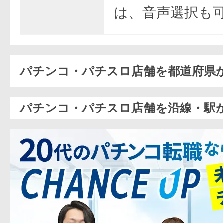
は、音声選択も
パチンコ・パチスロ店舗を都道府県
パチンコ・パチスロ店舗を沿線・駅