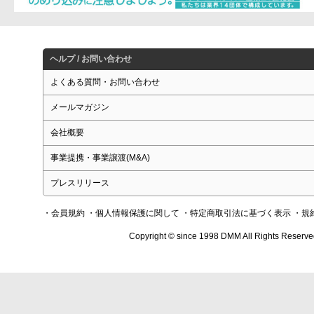
ヘルプ / お問い合わせ
よくある質問・お問い合わせ
メールマガジン
会社概要
事業提携・事業譲渡(M&A)
プレスリリース
・会員規約
・個人情報保護に関して
・特定商取引法に基づく表示
・規
Copyright © since 1998 DMM All Rights Reserve