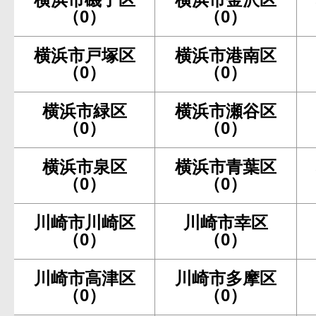
（0）
（0）
横浜市戸塚区
横浜市港南区
（0）
（0）
横浜市緑区
横浜市瀬谷区
（0）
（0）
横浜市泉区
横浜市青葉区
（0）
（0）
川崎市川崎区
川崎市幸区
（0）
（0）
川崎市高津区
川崎市多摩区
（0）
（0）