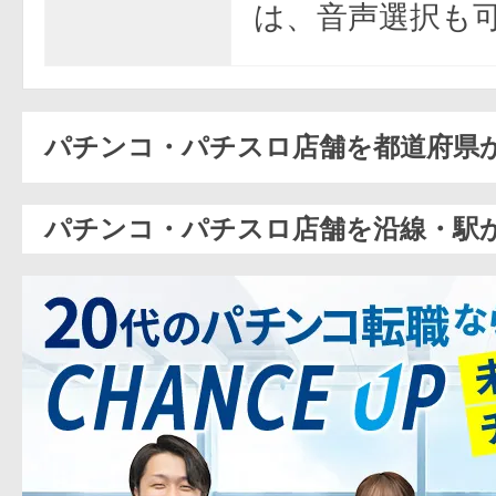
は、音声選択も
パチンコ・パチスロ店舗を都道府県
パチンコ・パチスロ店舗を沿線・駅