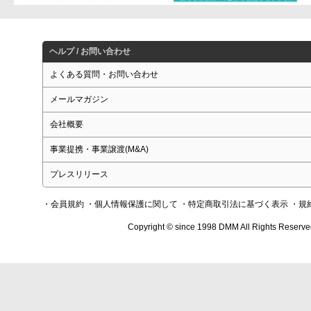
ヘルプ / お問い合わせ
よくある質問・お問い合わせ
メールマガジン
会社概要
事業提携・事業譲渡(M&A)
プレスリリース
・会員規約
・個人情報保護に関して
・特定商取引法に基づく表示
・規
Copyright © since 1998 DMM All Rights Reserve