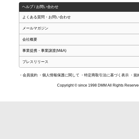
ヘルプ / お問い合わせ
よくある質問・お問い合わせ
メールマガジン
会社概要
事業提携・事業譲渡(M&A)
プレスリリース
・会員規約
・個人情報保護に関して
・特定商取引法に基づく表示
・規
Copyright © since 1998 DMM All Rights Reserve