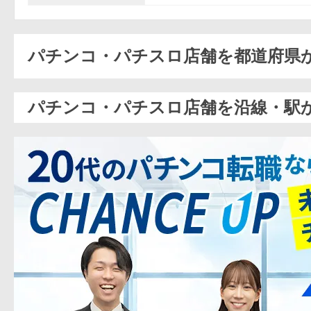
パチンコ・パチスロ店舗を都道府県
パチンコ・パチスロ店舗を沿線・駅