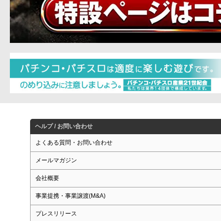
ヘルプ / お問い合わせ
よくある質問・お問い合わせ
メールマガジン
会社概要
事業提携・事業譲渡(M&A)
プレスリリース