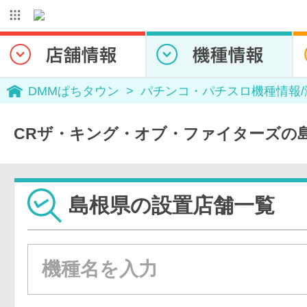
DMMぱちタウン
パチンコ・パチスロ機種情報
CRザ・キング・オブ・ファイターズの
島根県の設置店舗一覧