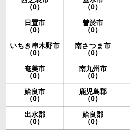
（0）
（0）
日置市
曽於市
（0）
（0）
いちき串木野市
南さつま市
（0）
（0）
奄美市
南九州市
（0）
（0）
姶良市
鹿児島郡
（0）
（0）
出水郡
姶良郡
（0）
（0）