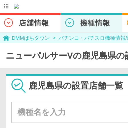
DMMぱちタウン
パチンコ・パチスロ機種情報
ニューパルサーVの鹿児島県の
鹿児島県の設置店舗一覧