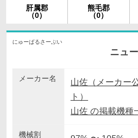
肝属郡
熊毛郡
（0）
（0）
にゅーぱるさーぶい
ニューパル
メーカー名
山佐（メーカー
ト）
山佐 の掲載機種
機械割