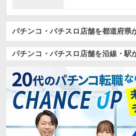
パチンコ・パチスロ店舗を都道府県
パチンコ・パチスロ店舗を沿線・駅