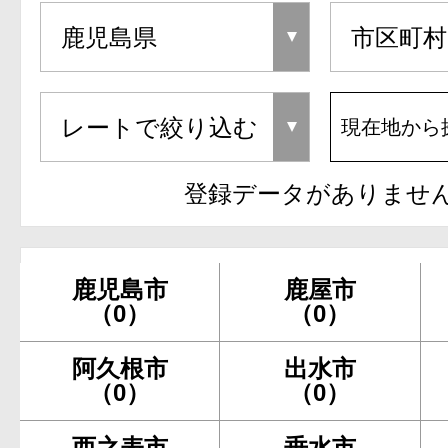
現在地から
登録データがありませ
鹿児島市
鹿屋市
（0）
（0）
阿久根市
出水市
（0）
（0）
西之表市
垂水市