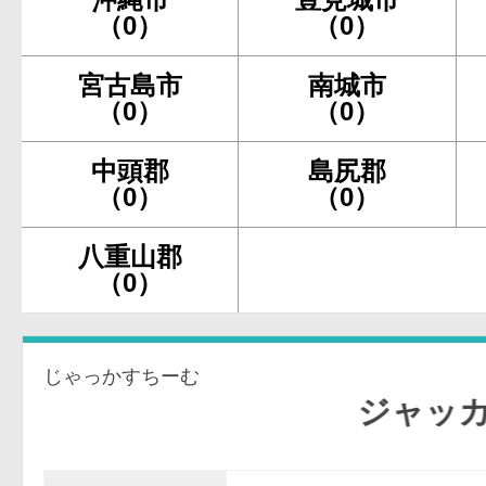
（0）
（0）
宮古島市
南城市
（0）
（0）
中頭郡
島尻郡
（0）
（0）
八重山郡
（0）
じゃっかすちーむ
ジャッカス