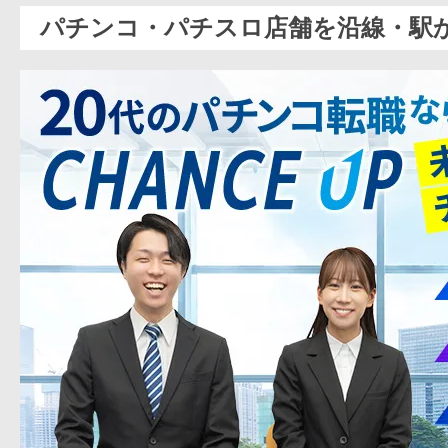
パチンコ・パチスロ店舗を沿線・駅