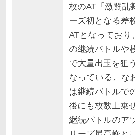
枚のAT「激闘乱
ーズ初となる差
ATとなっており
の継続バトルや
で大量出玉を狙
なっている。な
は継続バトルで
後にも枚数上乗
継続バトルのア
リーズ最高峰と