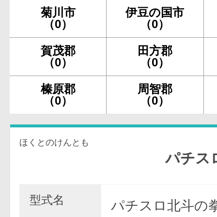
菊川市
伊豆の国市
（0）
（0）
賀茂郡
田方郡
（0）
（0）
榛原郡
周智郡
（0）
（0）
ほくとのけんとも
パチスロ北斗
型式名
パチスロ北斗の拳