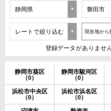
現在地から
登録データがありませ
静岡市葵区
静岡市駿河区
（0）
（0）
浜松市中央区
浜松市浜名区
（0）
（0）
沼津市
熱海市