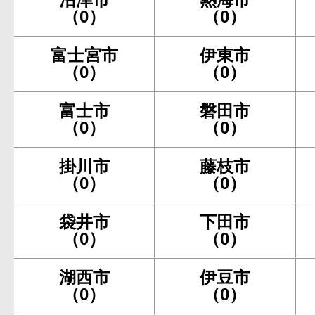
（0）
（0）
富士宮市
伊東市
（0）
（0）
富士市
磐田市
（0）
（0）
掛川市
藤枝市
（0）
（0）
袋井市
下田市
（0）
（0）
湖西市
伊豆市
（0）
（0）