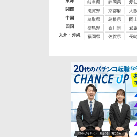
東海
岐阜県
静岡県
愛
関西
滋賀県
京都府
大
中国
鳥取県
島根県
岡
四国
徳島県
香川県
愛
九州・沖縄
福岡県
佐賀県
長