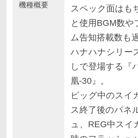
機種概要
スペック面はも
と使用BGM数や
ム告知搭載数も
ハナハナシリー
しで登場する『
凰-30』。
ビッグ中のスイ
ス終了後のパネ
ュ、REG中スイ