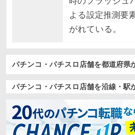
時のフラッシュ
よる設定推測要
がれている。
パチンコ・パチスロ店舗を都道府県
パチンコ・パチスロ店舗を沿線・駅